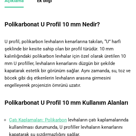
Açıklama
Ek bilgi
Polikarbonat U Profil 10 mm Nedir?
U profil, polikarbon levhaların kenarlarına takılan, “U” harfi
şeklinde bir kesite sahip olan bir profil türüdür. 10 mm
kalınlığındaki polikarbon levhalar için özel olarak üretilen 10
mm U profiller, levhaların kenarlarını düzgün bir şekilde
kapatarak estetik bir görünüm sağlar. Aynı zamanda, su, toz ve
böcek gibi dış etkenlerin levhaların arasına girmesini
engelleyerek projenizin ömrünü uzatır.
Polikarbonat U Profil 10 mm Kullanım Alanları
Çatı Kaplamaları: Polikarbon
levhaların çatı kaplamalarında
kullanılması durumunda, U profiller levhaların kenarlarını
kapatarak su sızdırmazlığını sağlar.