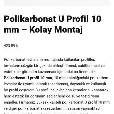
Polikarbonat U Profil 10
mm – Kolay Montaj
423.59
₺
Polikarbonat levhaların montajında kullanılan profiller,
levhaların düzgün bir şekilde birleştirilmesi, sabitlenmesi ve
estetik bir görünüm kazanması için oldukça önemlidir.
Polikarbonat U profil 10 mm
, 10 mm kalınlığındaki polikarbon
levhalar ile uyumlu olarak tasarlanmış, dayanıklı ve kullanışlı
bir profil çeşididir. Bu profiller, levhaların kenarlarını kapatarak
hem estetik bir görünüm sağlar hem de su ve toz girişini
engeller. Firmamız, yüksek kaliteli polikarbonat U profil 10 mm
ve diğer polikarbonat aksesuarlarının satışını yapmaktadır.