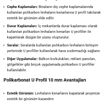
Cephe Kaplamaları:
Binaların dış cephe kaplamalarında
kullanılan polikarbon levhaların kenarlarına U profil takılarak
estetik bir görünüm elde edilir.
Duvar Kaplamaları:
İç mekanlarda duvar kaplaması olarak
kullanılan polikarbon levhaların kenarları U profiller ile
kapatılarak düzgün bir yüzey oluşturulur.
Seralar:
Seralarda kullanılan polikarbon levhaların birleşim
yerlerinde U profiller kullanılarak hava sızdırmazlığı sağlanır.
Diğer Uygulamalar:
Balkon korkulukları, reklam panoları,
gölgelikler gibi birçok uygulamada polikarbon U profiller
kullanılabilir.
Polikarbonat U Profil 10 mm Avantajları
Estetik Görünüm:
Levhaların kenarlarını kapatarak projenize
estetik bir görünüm kazandırır.