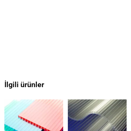
İlgili ürünler