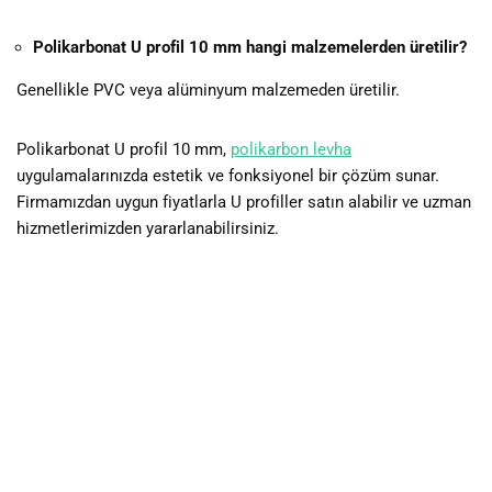
Polikarbonat U profil 10 mm hangi malzemelerden üretilir?
Genellikle PVC veya alüminyum malzemeden üretilir.
Polikarbonat U profil 10 mm,
polikarbon levha
uygulamalarınızda estetik ve fonksiyonel bir çözüm sunar.
Firmamızdan uygun fiyatlarla U profiller satın alabilir ve uzman
hizmetlerimizden yararlanabilirsiniz.