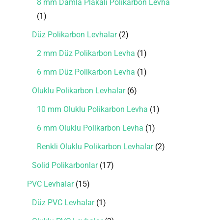
8 mm Damla Plakalı Polikarbon Levha
1
Düz Polikarbon Levhalar
2
2 mm Düz Polikarbon Levha
1
6 mm Düz Polikarbon Levha
1
Oluklu Polikarbon Levhalar
6
10 mm Oluklu Polikarbon Levha
1
6 mm Oluklu Polikarbon Levha
1
Renkli Oluklu Polikarbon Levhalar
2
Solid Polikarbonlar
17
PVC Levhalar
15
Düz PVC Levhalar
1