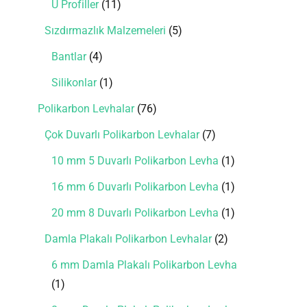
U Profiller
11
Sızdırmazlık Malzemeleri
5
Bantlar
4
Silikonlar
1
Polikarbon Levhalar
76
Çok Duvarlı Polikarbon Levhalar
7
10 mm 5 Duvarlı Polikarbon Levha
1
16 mm 6 Duvarlı Polikarbon Levha
1
20 mm 8 Duvarlı Polikarbon Levha
1
Damla Plakalı Polikarbon Levhalar
2
6 mm Damla Plakalı Polikarbon Levha
1