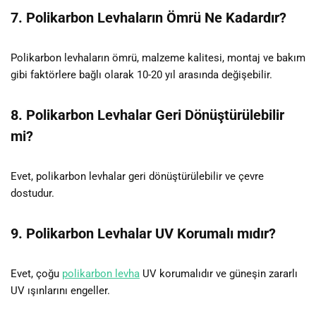
7. Polikarbon Levhaların Ömrü Ne Kadardır?
Polikarbon levhaların ömrü, malzeme kalitesi, montaj ve bakım
gibi faktörlere bağlı olarak 10-20 yıl arasında değişebilir.
8. Polikarbon Levhalar Geri Dönüştürülebilir
mi?
Evet, polikarbon levhalar geri dönüştürülebilir ve çevre
dostudur.
9. Polikarbon Levhalar UV Korumalı mıdır?
Evet, çoğu
polikarbon levha
UV korumalıdır ve güneşin zararlı
UV ışınlarını engeller.