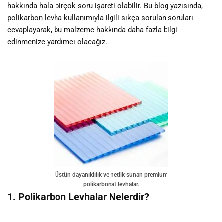
hakkında hala birçok soru işareti olabilir. Bu blog yazısında,
polikarbon levha kullanımıyla ilgili sıkça sorulan soruları
cevaplayarak, bu malzeme hakkında daha fazla bilgi
edinmenize yardımcı olacağız.
Üstün dayanıklılık ve netlik sunan premium
polikarbonat levhalar.
1. Polikarbon Levhalar Nelerdir?