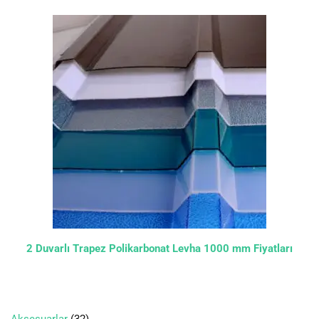
2 Duvarlı Trapez Polikarbonat Levha 1000 mm Fiyatları
Aksesuarlar
32