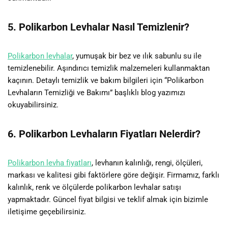
5. Polikarbon Levhalar Nasıl Temizlenir?
Polikarbon levhalar
, yumuşak bir bez ve ılık sabunlu su ile
temizlenebilir. Aşındırıcı temizlik malzemeleri kullanmaktan
kaçının. Detaylı temizlik ve bakım bilgileri için “Polikarbon
Levhaların Temizliği ve Bakımı” başlıklı blog yazımızı
okuyabilirsiniz.
6. Polikarbon Levhaların Fiyatları Nelerdir?
Polikarbon levha fiyatları
, levhanın kalınlığı, rengi, ölçüleri,
markası ve kalitesi gibi faktörlere göre değişir. Firmamız, farklı
kalınlık, renk ve ölçülerde polikarbon levhalar satışı
yapmaktadır. Güncel fiyat bilgisi ve teklif almak için bizimle
iletişime geçebilirsiniz.