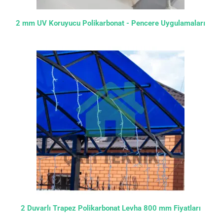
2 mm UV Koruyucu Polikarbonat - Pencere Uygulamaları
2 Duvarlı Trapez Polikarbonat Levha 800 mm Fiyatları