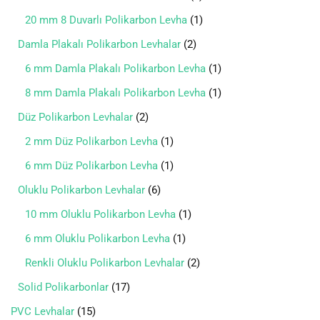
20 mm 8 Duvarlı Polikarbon Levha
1
Damla Plakalı Polikarbon Levhalar
2
6 mm Damla Plakalı Polikarbon Levha
1
8 mm Damla Plakalı Polikarbon Levha
1
Düz Polikarbon Levhalar
2
2 mm Düz Polikarbon Levha
1
6 mm Düz Polikarbon Levha
1
Oluklu Polikarbon Levhalar
6
10 mm Oluklu Polikarbon Levha
1
6 mm Oluklu Polikarbon Levha
1
Renkli Oluklu Polikarbon Levhalar
2
Solid Polikarbonlar
17
PVC Levhalar
15