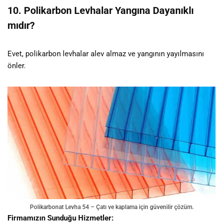
10. Polikarbon Levhalar Yangına Dayanıklı
mıdır?
Evet, polikarbon levhalar alev almaz ve yangının yayılmasını
önler.
Polikarbonat Levha 54 – Çatı ve kaplama için güvenilir çözüm.
Firmamızın Sunduğu Hizmetler: