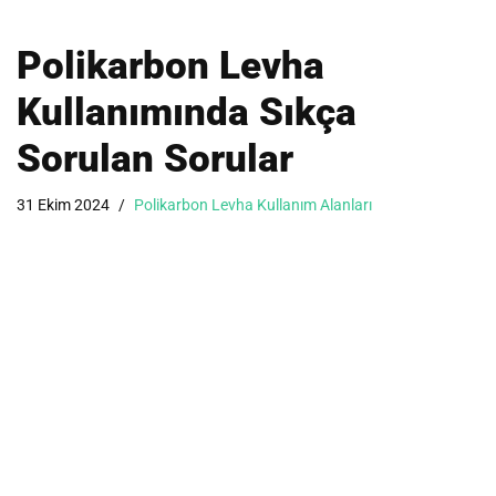
Polikarbon Levha
Kullanımında Sıkça
Sorulan Sorular
31 Ekim 2024
Polikarbon Levha Kullanım Alanları