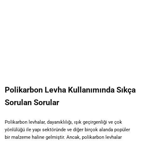
Polikarbon Levha Kullanımında Sıkça
Sorulan Sorular
Polikarbon levhalar, dayanıklılığı, ışık geçirgenliği ve çok
yönlülüğü ile yapı sektöründe ve diğer birçok alanda popüler
bir malzeme haline gelmiştir. Ancak, polikarbon levhalar