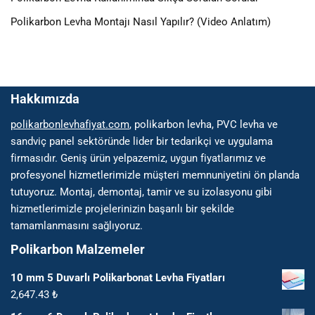
Polikarbon Levha Montajı Nasıl Yapılır? (Video Anlatım)
Hakkımızda
polikarbonlevhafiyat.com
, polikarbon levha, PVC levha ve
sandviç panel sektöründe lider bir tedarikçi ve uygulama
firmasıdır. Geniş ürün yelpazemiz, uygun fiyatlarımız ve
profesyonel hizmetlerimizle müşteri memnuniyetini ön planda
tutuyoruz. Montaj, demontaj, tamir ve su izolasyonu gibi
hizmetlerimizle projelerinizin başarılı bir şekilde
tamamlanmasını sağlıyoruz.
Polikarbon Malzemeler
10 mm 5 Duvarlı Polikarbonat Levha Fiyatları
2,647.43
₺