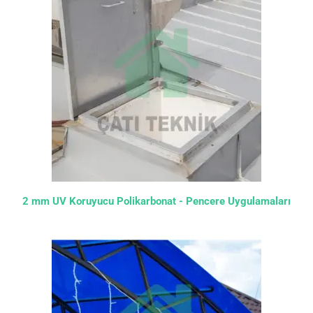
2 mm UV Koruyucu Polikarbonat - Pencere Uygulamaları