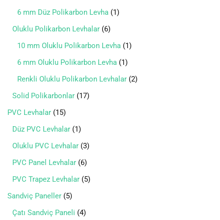
6 mm Düz Polikarbon Levha
1
Oluklu Polikarbon Levhalar
6
10 mm Oluklu Polikarbon Levha
1
6 mm Oluklu Polikarbon Levha
1
Renkli Oluklu Polikarbon Levhalar
2
Solid Polikarbonlar
17
PVC Levhalar
15
Düz PVC Levhalar
1
Oluklu PVC Levhalar
3
PVC Panel Levhalar
6
PVC Trapez Levhalar
5
Sandviç Paneller
5
Çatı Sandviç Paneli
4