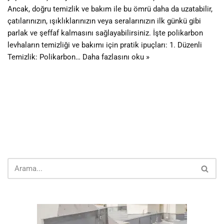
Ancak, doğru temizlik ve bakım ile bu ömrü daha da uzatabilir,
çatılarınızın, ışıklıklarınızın veya seralarınızın ilk günkü gibi
parlak ve şeffaf kalmasını sağlayabilirsiniz. İşte polikarbon
levhaların temizliği ve bakımı için pratik ipuçları: 1. Düzenli
Temizlik: Polikarbon…
Daha fazlasını oku »