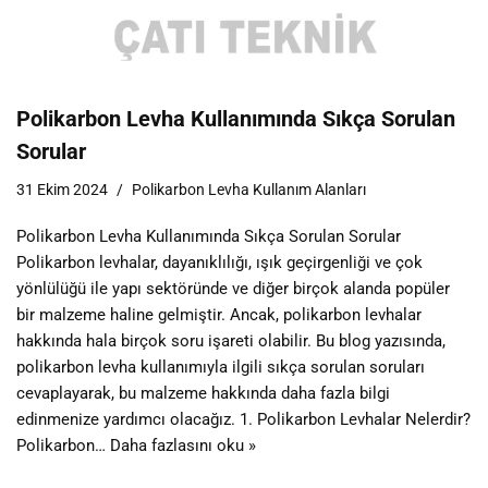
Polikarbon Levha Kullanımında Sıkça Sorulan
Sorular
31 Ekim 2024
Polikarbon Levha Kullanım Alanları
Polikarbon Levha Kullanımında Sıkça Sorulan Sorular
Polikarbon levhalar, dayanıklılığı, ışık geçirgenliği ve çok
yönlülüğü ile yapı sektöründe ve diğer birçok alanda popüler
bir malzeme haline gelmiştir. Ancak, polikarbon levhalar
hakkında hala birçok soru işareti olabilir. Bu blog yazısında,
polikarbon levha kullanımıyla ilgili sıkça sorulan soruları
cevaplayarak, bu malzeme hakkında daha fazla bilgi
edinmenize yardımcı olacağız. 1. Polikarbon Levhalar Nelerdir?
Polikarbon…
Daha fazlasını oku »