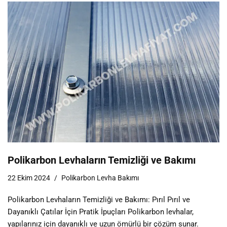
Polikarbon Levhaların Temizliği ve Bakımı
22 Ekim 2024
Polikarbon Levha Bakımı
Polikarbon Levhaların Temizliği ve Bakımı: Pırıl Pırıl ve
Dayanıklı Çatılar İçin Pratik İpuçları Polikarbon levhalar,
yapılarınız için dayanıklı ve uzun ömürlü bir çözüm sunar.