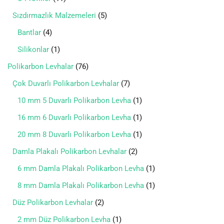
Sızdırmazlık Malzemeleri
5
Bantlar
4
Silikonlar
1
Polikarbon Levhalar
76
Çok Duvarlı Polikarbon Levhalar
7
10 mm 5 Duvarlı Polikarbon Levha
1
16 mm 6 Duvarlı Polikarbon Levha
1
20 mm 8 Duvarlı Polikarbon Levha
1
Damla Plakalı Polikarbon Levhalar
2
6 mm Damla Plakalı Polikarbon Levha
1
8 mm Damla Plakalı Polikarbon Levha
1
Düz Polikarbon Levhalar
2
2 mm Düz Polikarbon Levha
1