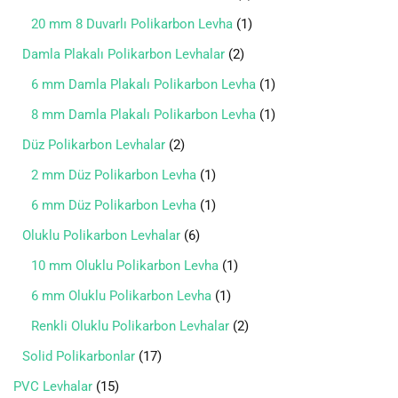
20 mm 8 Duvarlı Polikarbon Levha
1
Damla Plakalı Polikarbon Levhalar
2
6 mm Damla Plakalı Polikarbon Levha
1
8 mm Damla Plakalı Polikarbon Levha
1
Düz Polikarbon Levhalar
2
2 mm Düz Polikarbon Levha
1
6 mm Düz Polikarbon Levha
1
Oluklu Polikarbon Levhalar
6
10 mm Oluklu Polikarbon Levha
1
6 mm Oluklu Polikarbon Levha
1
Renkli Oluklu Polikarbon Levhalar
2
Solid Polikarbonlar
17
PVC Levhalar
15