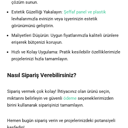
çözüm sunun.
Estetik Güzelliği Yakalayın:
Şeffaf panel ve plastik
levhalarımızla evinizin veya işyerinizin estetik
görünümünü geliştirin.
Maliyetleri Düşürün: Uygun fiyatlarımızla kaliteli ürünlere
erişerek bütçenizi koruyun.
Hızlı ve Kolay Uygulama: Pratik kesilebilir özelliklerimizle
projelerinizi hızla tamamlayın.
Nasıl Sipariş Verebilirsiniz?
Sipariş vermek çok kolay! İhtiyacınız olan ürünü seçin,
miktarını belirleyin ve güvenli
ödeme
seçeneklerimizden
birini kullanarak siparişinizi tamamlayın.
Hemen bugün sipariş verin ve projelerinizdeki potansiyeli
keşfedin!