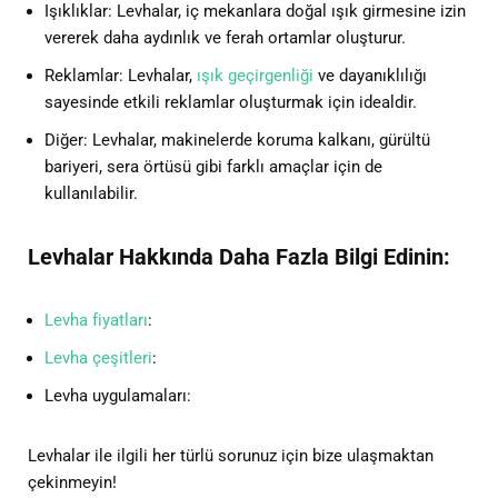
Işıklıklar: Levhalar, iç mekanlara doğal ışık girmesine izin
vererek daha aydınlık ve ferah ortamlar oluşturur.
Reklamlar: Levhalar,
ışık geçirgenliği
ve dayanıklılığı
sayesinde etkili reklamlar oluşturmak için idealdir.
Diğer: Levhalar, makinelerde koruma kalkanı, gürültü
bariyeri, sera örtüsü gibi farklı amaçlar için de
kullanılabilir.
Levhalar Hakkında Daha Fazla Bilgi Edinin:
Levha fiyatları
:
Levha çeşitleri
:
Levha uygulamaları:
Levhalar ile ilgili her türlü sorunuz için bize ulaşmaktan
çekinmeyin!