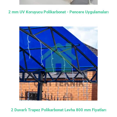
2 mm UV Koruyucu Polikarbonat - Pencere Uygulamaları
2 Duvarlı Trapez Polikarbonat Levha 800 mm Fiyatları