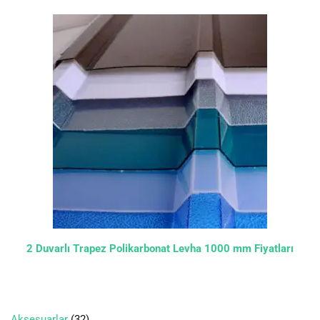
2 Duvarlı Trapez Polikarbonat Levha 1000 mm Fiyatları
Aksesuarlar
32