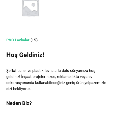
PVC Levhalar
(15)
Hoş Geldiniz!
Şeffaf panel ve plastik levhalarla dolu dünyamıza hoş
geldiniz! İnşaat projelerinizde, reklamcılıkta veya ev
dekorasyonunda kullanabileceğiniz geniş ürün yelpazemizle
sizi bekliyoruz.
Neden Biz?