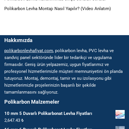
Polikarbon Levha Montajı Nasıl Yapılır? (Video Anlatım)
Hakkımızda
polikarbonlevhafiyat.com
, polikarbon levha, PVC levha ve
sandviç panel sektöründe lider bir tedarikçi ve uygulama
firmasıdır. Geniş ürün yelpazemiz, uygun fiyatlarımız ve
profesyonel hizmetlerimizle müşteri memnuniyetini ön planda
tutuyoruz. Montaj, demontaj, tamir ve su izolasyonu gibi
hizmetlerimizle projelerinizin başarılı bir şekilde
tamamlanmasını sağlıyoruz.
Polikarbon Malzemeler
10 mm 5 Duvarlı Polikarbonat Levha Fiyatları
2,647.43
₺