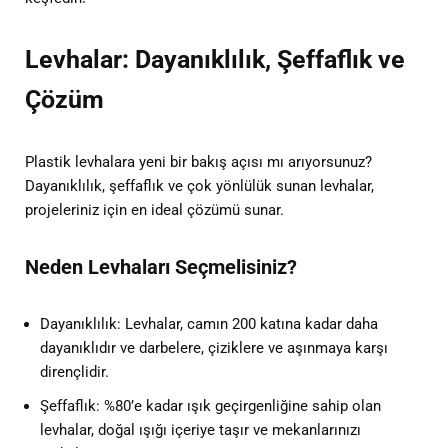
Levhalar: Dayanıklılık, Şeffaflık ve
Çözüm
Plastik levhalara yeni bir bakış açısı mı arıyorsunuz?
Dayanıklılık, şeffaflık ve çok yönlülük sunan levhalar,
projeleriniz için en ideal çözümü sunar.
Neden Levhaları Seçmelisiniz?
Dayanıklılık: Levhalar, camın 200 katına kadar daha
dayanıklıdır ve darbelere, çiziklere ve aşınmaya karşı
dirençlidir.
Şeffaflık: %80’e kadar ışık geçirgenliğine sahip olan
levhalar, doğal ışığı içeriye taşır ve mekanlarınızı