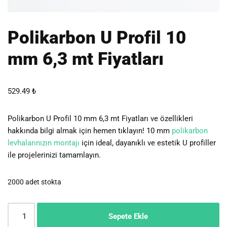
Polikarbon U Profil 10
mm 6,3 mt Fiyatları
529.49
₺
Polikarbon U Profil 10 mm 6,3 mt Fiyatları ve özellikleri
hakkında bilgi almak için hemen tıklayın! 10 mm
polikarbon
levhalarınızın montajı
için ideal, dayanıklı ve estetik U profiller
ile projelerinizi tamamlayın.
2000 adet stokta
Sepete Ekle