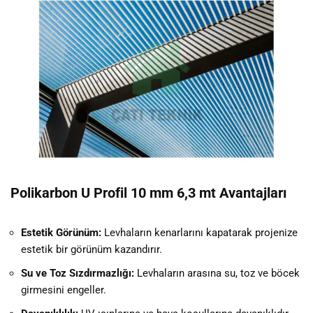
Polikarbon U Profil 10 mm 6,3 mt Avantajları
Estetik Görünüm:
Levhaların kenarlarını kapatarak projenize
estetik bir görünüm kazandırır.
Su ve Toz Sızdırmazlığı:
Levhaların arasına su, toz ve böcek
girmesini engeller.