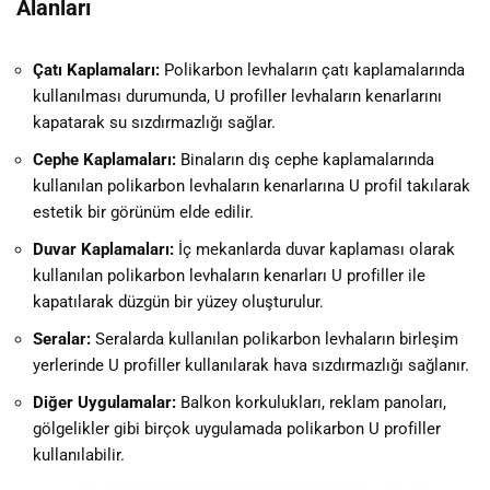
Alanları
Çatı Kaplamaları:
Polikarbon levhaların çatı kaplamalarında
kullanılması durumunda, U profiller levhaların kenarlarını
kapatarak su sızdırmazlığı sağlar.
Cephe Kaplamaları:
Binaların dış cephe kaplamalarında
kullanılan polikarbon levhaların kenarlarına U profil takılarak
estetik bir görünüm elde edilir.
Duvar Kaplamaları:
İç mekanlarda duvar kaplaması olarak
kullanılan polikarbon levhaların kenarları U profiller ile
kapatılarak düzgün bir yüzey oluşturulur.
Seralar:
Seralarda kullanılan polikarbon levhaların birleşim
yerlerinde U profiller kullanılarak hava sızdırmazlığı sağlanır.
Diğer Uygulamalar:
Balkon korkulukları, reklam panoları,
gölgelikler gibi birçok uygulamada polikarbon U profiller
kullanılabilir.