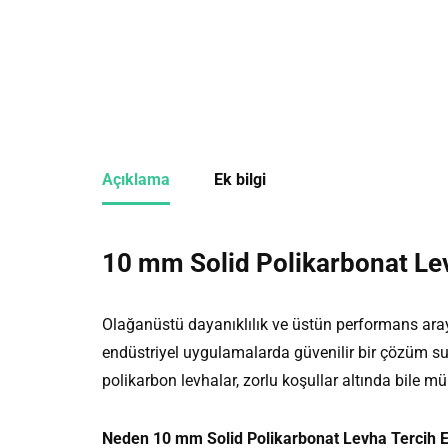
Açıklama
Ek bilgi
10 mm Solid Polikarbonat Le
Olağanüstü dayanıklılık ve üstün performans ara
endüstriyel uygulamalarda güvenilir bir çözüm 
polikarbon levhalar, zorlu koşullar altında bile 
Neden 10 mm Solid Polikarbonat Levha Tercih E