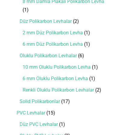
8 mm Damla Plakalı Polikarbon Levha
1
Düz Polikarbon Levhalar
2
2 mm Düz Polikarbon Levha
1
6 mm Düz Polikarbon Levha
1
Oluklu Polikarbon Levhalar
6
10 mm Oluklu Polikarbon Levha
1
6 mm Oluklu Polikarbon Levha
1
Renkli Oluklu Polikarbon Levhalar
2
Solid Polikarbonlar
17
PVC Levhalar
15
Düz PVC Levhalar
1