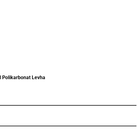
 Polikarbonat Levha