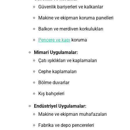
Güvenlik bariyerleri ve kalkanlar
Makine ve ekipman koruma panelleri
Balkon ve merdiven korkulukları
Pencere ve kapı
koruma
Mimari Uygulamalar:
Çatı ışıklıkları ve kaplamaları
Cephe kaplamaları
Bölme duvarlar
Kış bahçeleri
Endüstriyel Uygulamalar:
Makine ve ekipman muhafazaları
Fabrika ve depo pencereleri