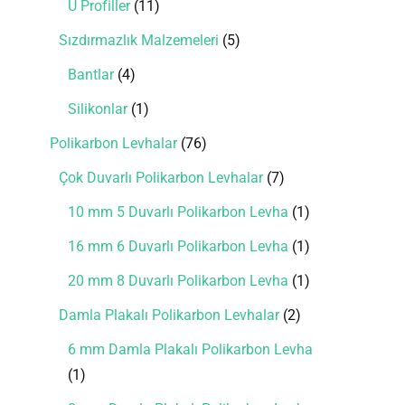
U Profiller
11
Sızdırmazlık Malzemeleri
5
Bantlar
4
Silikonlar
1
Polikarbon Levhalar
76
Çok Duvarlı Polikarbon Levhalar
7
10 mm 5 Duvarlı Polikarbon Levha
1
16 mm 6 Duvarlı Polikarbon Levha
1
20 mm 8 Duvarlı Polikarbon Levha
1
Damla Plakalı Polikarbon Levhalar
2
6 mm Damla Plakalı Polikarbon Levha
1