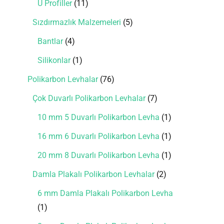
U Profiller
11
Sızdırmazlık Malzemeleri
5
Bantlar
4
Silikonlar
1
Polikarbon Levhalar
76
Çok Duvarlı Polikarbon Levhalar
7
10 mm 5 Duvarlı Polikarbon Levha
1
16 mm 6 Duvarlı Polikarbon Levha
1
20 mm 8 Duvarlı Polikarbon Levha
1
Damla Plakalı Polikarbon Levhalar
2
6 mm Damla Plakalı Polikarbon Levha
1