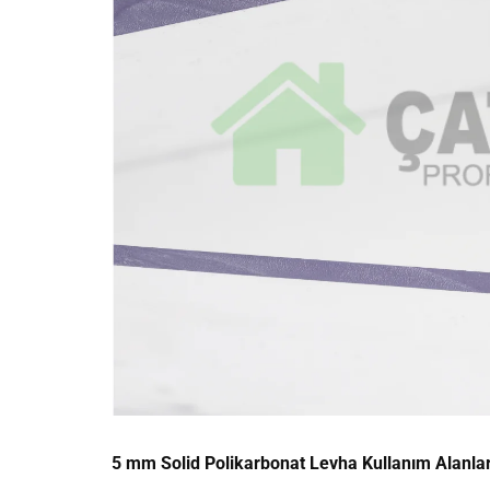
5 mm Solid Polikarbonat Levha Kullanım Alanlar