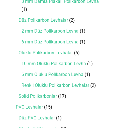
8 mm Damla Plakalı Polikarbon Levha
1
Düz Polikarbon Levhalar
2
2 mm Düz Polikarbon Levha
1
6 mm Düz Polikarbon Levha
1
Oluklu Polikarbon Levhalar
6
10 mm Oluklu Polikarbon Levha
1
6 mm Oluklu Polikarbon Levha
1
Renkli Oluklu Polikarbon Levhalar
2
Solid Polikarbonlar
17
PVC Levhalar
15
Düz PVC Levhalar
1