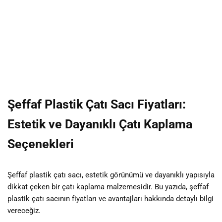
Şeffaf Plastik Çatı Sacı Fiyatları:
Estetik ve Dayanıklı Çatı Kaplama
Seçenekleri
Şeffaf plastik çatı sacı, estetik görünümü ve dayanıklı yapısıyla
dikkat çeken bir çatı kaplama malzemesidir. Bu yazıda, şeffaf
plastik çatı sacının fiyatları ve avantajları hakkında detaylı bilgi
vereceğiz.