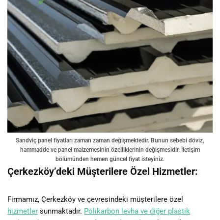
Sandviç panel fiyatları zaman zaman değişmektedir. Bunun sebebi döviz,
hammadde ve panel malzemesinin özelliklerinin değişmesidir. İletişim
bölümünden hemen güncel fiyat isteyiniz.
Çerkezköy’deki Müşterilere Özel Hizmetler:
Firmamız, Çerkezköy ve çevresindeki müşterilere özel
hizmetler
sunmaktadır.
Polikarbon levha ve diğer plastik