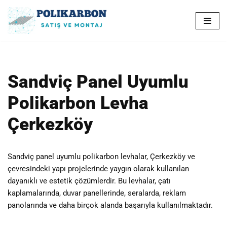
İçeriğe
geç
Sandviç Panel Uyumlu
Polikarbon Levha
Çerkezköy
Sandviç panel uyumlu polikarbon levhalar, Çerkezköy ve
çevresindeki yapı projelerinde yaygın olarak kullanılan
dayanıklı ve estetik çözümlerdir. Bu levhalar, çatı
kaplamalarında, duvar panellerinde, seralarda, reklam
panolarında ve daha birçok alanda başarıyla kullanılmaktadır.