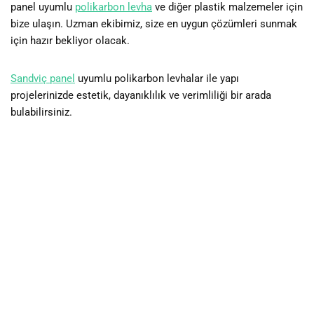
panel uyumlu
polikarbon levha
ve diğer plastik malzemeler için
bize ulaşın. Uzman ekibimiz, size en uygun çözümleri sunmak
için hazır bekliyor olacak.
Sandviç panel
uyumlu polikarbon levhalar ile yapı
projelerinizde estetik, dayanıklılık ve verimliliği bir arada
bulabilirsiniz.