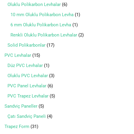
Oluklu Polikarbon Levhalar
6
10 mm Oluklu Polikarbon Levha
1
6 mm Oluklu Polikarbon Levha
1
Renkli Oluklu Polikarbon Levhalar
2
Solid Polikarbonlar
17
PVC Levhalar
15
Düz PVC Levhalar
1
Oluklu PVC Levhalar
3
PVC Panel Levhalar
6
PVC Trapez Levhalar
5
Sandviç Paneller
5
Çatı Sandviç Paneli
4
Trapez Form
31