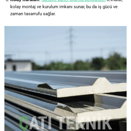
kolay montaj ve kurulum imkanı sunar, bu da iş gücü ve
zaman tasarrufu sağlar.