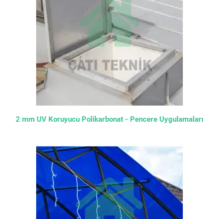
2 mm UV Koruyucu Polikarbonat - Pencere Uygulamaları