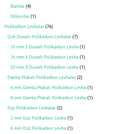
Bantlar
4
Silikonlar
1
Polikarbon Levhalar
76
Çok Duvarlı Polikarbon Levhalar
7
10 mm 5 Duvarlı Polikarbon Levha
1
16 mm 6 Duvarlı Polikarbon Levha
1
20 mm 8 Duvarlı Polikarbon Levha
1
Damla Plakalı Polikarbon Levhalar
2
6 mm Damla Plakalı Polikarbon Levha
1
8 mm Damla Plakalı Polikarbon Levha
1
Düz Polikarbon Levhalar
2
2 mm Düz Polikarbon Levha
1
6 mm Düz Polikarbon Levha
1