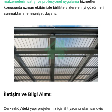
malzemelerin satışı ve profesyonel uygulama
hizmetleri
konusunda uzman ekibimizle birlikte sizlere en iyi çözümleri
sunmaktan memnuniyet duyarız.
İletişim ve Bilgi Alımı:
Çerkezköy’deki yapı projeleriniz için ihtiyacınız olan sandviç