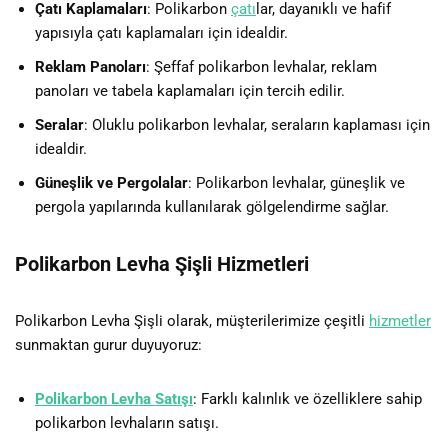
Çatı Kaplamaları
: Polikarbon
çatı
lar, dayanıklı ve hafif
yapısıyla çatı kaplamaları için idealdir.
Reklam Panoları
: Şeffaf polikarbon levhalar, reklam
panoları ve tabela kaplamaları için tercih edilir.
Seralar
: Oluklu polikarbon levhalar, seraların kaplaması için
idealdir.
Güneşlik ve Pergolalar
: Polikarbon levhalar, güneşlik ve
pergola yapılarında kullanılarak gölgelendirme sağlar.
Polikarbon Levha Şişli Hizmetleri
Polikarbon Levha Şişli olarak, müşterilerimize çeşitli
hizmetler
sunmaktan gurur duyuyoruz:
Polikarbon Levha Satışı
: Farklı kalınlık ve özelliklere sahip
polikarbon levhaların satışı.