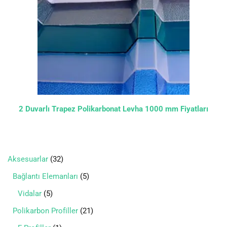
2 Duvarlı Trapez Polikarbonat Levha 1000 mm Fiyatları
Aksesuarlar
32
Bağlantı Elemanları
5
Vidalar
5
Polikarbon Profiller
21