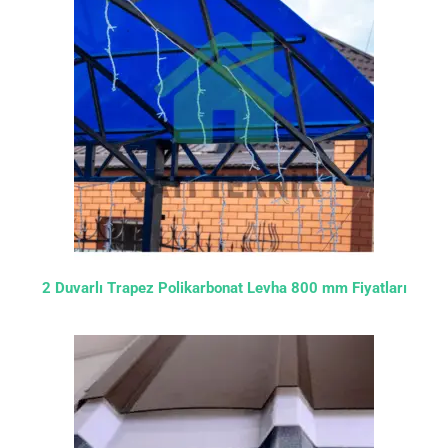
2 Duvarlı Trapez Polikarbonat Levha 800 mm Fiyatları