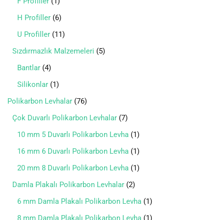
F Profiller
1
H Profiller
6
U Profiller
11
Sızdırmazlık Malzemeleri
5
Bantlar
4
Silikonlar
1
Polikarbon Levhalar
76
Çok Duvarlı Polikarbon Levhalar
7
10 mm 5 Duvarlı Polikarbon Levha
1
16 mm 6 Duvarlı Polikarbon Levha
1
20 mm 8 Duvarlı Polikarbon Levha
1
Damla Plakalı Polikarbon Levhalar
2
6 mm Damla Plakalı Polikarbon Levha
1
8 mm Damla Plakalı Polikarbon Levha
1