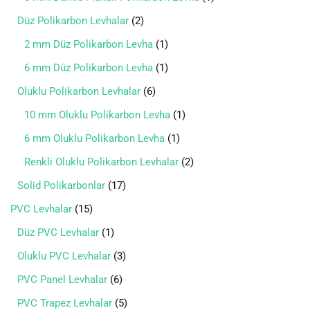
Düz Polikarbon Levhalar
2
2 mm Düz Polikarbon Levha
1
6 mm Düz Polikarbon Levha
1
Oluklu Polikarbon Levhalar
6
10 mm Oluklu Polikarbon Levha
1
6 mm Oluklu Polikarbon Levha
1
Renkli Oluklu Polikarbon Levhalar
2
Solid Polikarbonlar
17
PVC Levhalar
15
Düz PVC Levhalar
1
Oluklu PVC Levhalar
3
PVC Panel Levhalar
6
PVC Trapez Levhalar
5