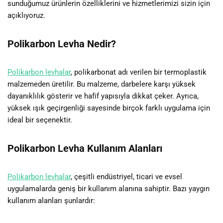
sunduğumuz ürünlerin özelliklerini ve hizmetlerimizi sizin için
açıklıyoruz.
Polikarbon Levha Nedir?
Polikarbon levhalar
, polikarbonat adı verilen bir termoplastik
malzemeden üretilir. Bu malzeme, darbelere karşı yüksek
dayanıklılık gösterir ve hafif yapısıyla dikkat çeker. Ayrıca,
yüksek ışık geçirgenliği sayesinde birçok farklı uygulama için
ideal bir seçenektir.
Polikarbon Levha Kullanım Alanları
Polikarbon levhalar
, çeşitli endüstriyel, ticari ve evsel
uygulamalarda geniş bir kullanım alanına sahiptir. Bazı yaygın
kullanım alanları şunlardır: