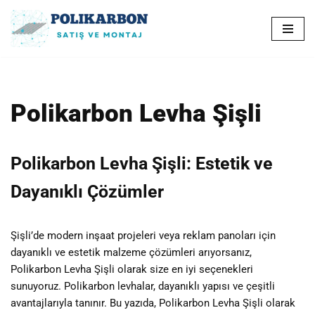
İçeriğe
geç
Polikarbon Levha Şişli
Polikarbon Levha Şişli: Estetik ve
Dayanıklı Çözümler
Şişli’de modern inşaat projeleri veya reklam panoları için
dayanıklı ve estetik malzeme çözümleri arıyorsanız,
Polikarbon Levha Şişli olarak size en iyi seçenekleri
sunuyoruz. Polikarbon levhalar, dayanıklı yapısı ve çeşitli
avantajlarıyla tanınır. Bu yazıda, Polikarbon Levha Şişli olarak