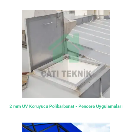
2 mm UV Koruyucu Polikarbonat - Pencere Uygulamaları