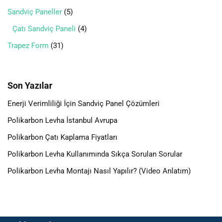
Sandviç Paneller
5
Çatı Sandviç Paneli
4
Trapez Form
31
Son Yazılar
Enerji Verimliliği İçin Sandviç Panel Çözümleri
Polikarbon Levha İstanbul Avrupa
Polikarbon Çatı Kaplama Fiyatları
Polikarbon Levha Kullanımında Sıkça Sorulan Sorular
Polikarbon Levha Montajı Nasıl Yapılır? (Video Anlatım)