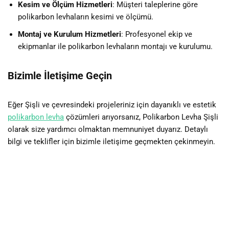
Kesim ve Ölçüm Hizmetleri
: Müşteri taleplerine göre
polikarbon levhaların kesimi ve ölçümü.
Montaj ve Kurulum Hizmetleri
: Profesyonel ekip ve
ekipmanlar ile polikarbon levhaların montajı ve kurulumu.
Bizimle İletişime Geçin
Eğer Şişli ve çevresindeki projeleriniz için dayanıklı ve estetik
polikarbon levha
çözümleri arıyorsanız, Polikarbon Levha Şişli
olarak size yardımcı olmaktan memnuniyet duyarız. Detaylı
bilgi ve teklifler için bizimle iletişime geçmekten çekinmeyin.