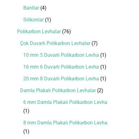
Bantlar
4
Silikonlar
1
Polikarbon Levhalar
76
Çok Duvarlı Polikarbon Levhalar
7
10 mm 5 Duvarlı Polikarbon Levha
1
16 mm 6 Duvarlı Polikarbon Levha
1
20 mm 8 Duvarlı Polikarbon Levha
1
Damla Plakalı Polikarbon Levhalar
2
6 mm Damla Plakalı Polikarbon Levha
1
8 mm Damla Plakalı Polikarbon Levha
1