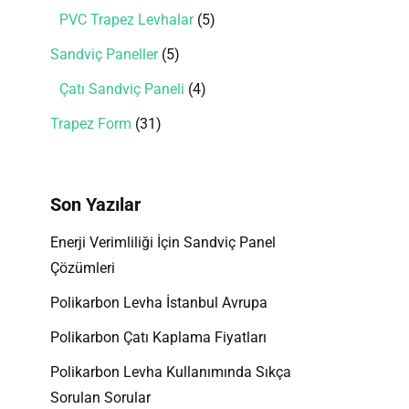
PVC Trapez Levhalar
5
Sandviç Paneller
5
Çatı Sandviç Paneli
4
Trapez Form
31
Son Yazılar
Enerji Verimliliği İçin Sandviç Panel
Çözümleri
Polikarbon Levha İstanbul Avrupa
Polikarbon Çatı Kaplama Fiyatları
Polikarbon Levha Kullanımında Sıkça
Sorulan Sorular