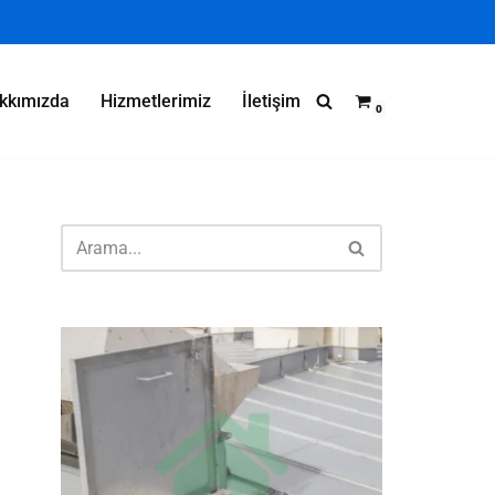
kkımızda
Hizmetlerimiz
İletişim
0