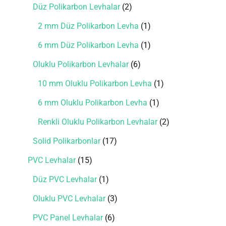
Düz Polikarbon Levhalar
2
2 mm Düz Polikarbon Levha
1
6 mm Düz Polikarbon Levha
1
Oluklu Polikarbon Levhalar
6
10 mm Oluklu Polikarbon Levha
1
6 mm Oluklu Polikarbon Levha
1
Renkli Oluklu Polikarbon Levhalar
2
Solid Polikarbonlar
17
PVC Levhalar
15
Düz PVC Levhalar
1
Oluklu PVC Levhalar
3
PVC Panel Levhalar
6