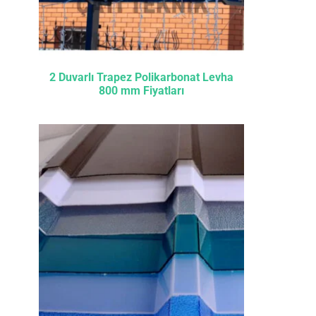
2 Duvarlı Trapez Polikarbonat Levha
800 mm Fiyatları