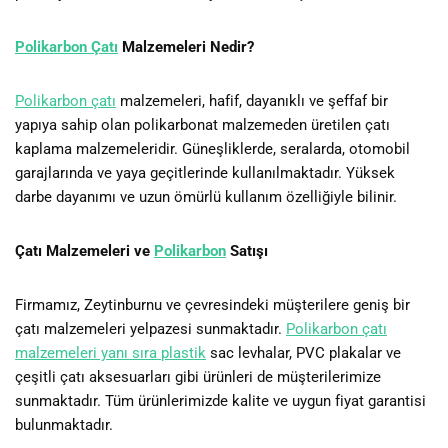
Polikarbon Çatı
Malzemeleri Nedir?
Polikarbon çatı
malzemeleri, hafif, dayanıklı ve şeffaf bir
yapıya sahip olan polikarbonat malzemeden üretilen çatı
kaplama malzemeleridir. Güneşliklerde, seralarda, otomobil
garajlarında ve yaya geçitlerinde kullanılmaktadır. Yüksek
darbe dayanımı ve uzun ömürlü kullanım özelliğiyle bilinir.
Çatı Malzemeleri ve
Polikarbon
Satışı
Firmamız, Zeytinburnu ve çevresindeki müşterilere geniş bir
çatı malzemeleri yelpazesi sunmaktadır.
Polikarbon çatı
malzemeleri yanı sıra plastik
sac levhalar, PVC plakalar ve
çeşitli çatı aksesuarları gibi ürünleri de müşterilerimize
sunmaktadır. Tüm ürünlerimizde kalite ve uygun fiyat garantisi
bulunmaktadır.