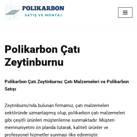
İçeriğe
geç
Polikarbon Çatı
Zeytinburnu
Polikarbon Çatı Zeytinburnu: Çatı Malzemeleri ve Polikarbon
Satışı
Zeytinburnu’nda bulunan firmamız, çatı malzemeleri
sektöründe uzmanlaşmış olup, polikarbon çatı malzemeleri
gibi çeşitli ürünleri müşterilerine sunmaktadır. Müşteri
memnuniyetini ön planda tutarak, kaliteli ürünler ve
profesyonel hizmetler sunmayı ilke edinmiştir.