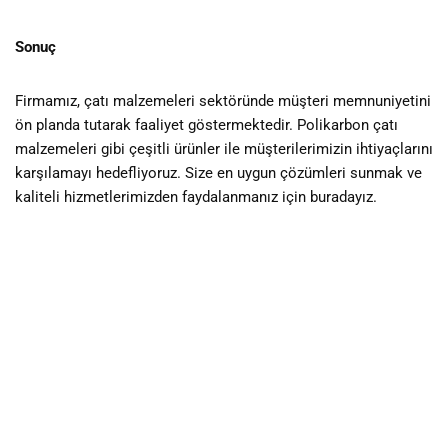
Sonuç
Firmamız, çatı malzemeleri sektöründe müşteri memnuniyetini
ön planda tutarak faaliyet göstermektedir. Polikarbon çatı
malzemeleri gibi çeşitli ürünler ile müşterilerimizin ihtiyaçlarını
karşılamayı hedefliyoruz. Size en uygun çözümleri sunmak ve
kaliteli hizmetlerimizden faydalanmanız için buradayız.