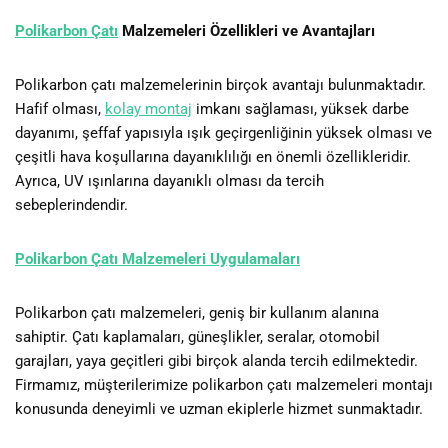
Polikarbon Çatı
Malzemeleri Özellikleri ve Avantajları
Polikarbon çatı malzemelerinin birçok avantajı bulunmaktadır.
Hafif olması,
kolay montaj
imkanı sağlaması, yüksek darbe
dayanımı, şeffaf yapısıyla ışık geçirgenliğinin yüksek olması ve
çeşitli hava koşullarına dayanıklılığı en önemli özellikleridir.
Ayrıca, UV ışınlarına dayanıklı olması da tercih
sebeplerindendir.
Polikarbon Çatı Malzemeleri Uygulamaları
Polikarbon çatı malzemeleri, geniş bir kullanım alanına
sahiptir. Çatı kaplamaları, güneşlikler, seralar, otomobil
garajları, yaya geçitleri gibi birçok alanda tercih edilmektedir.
Firmamız, müşterilerimize polikarbon çatı malzemeleri montajı
konusunda deneyimli ve uzman ekiplerle hizmet sunmaktadır.