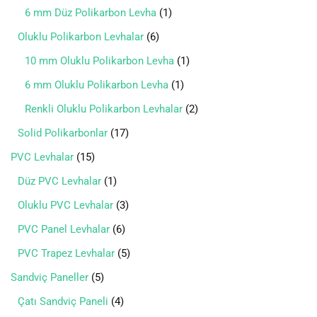
6 mm Düz Polikarbon Levha
1
Oluklu Polikarbon Levhalar
6
10 mm Oluklu Polikarbon Levha
1
6 mm Oluklu Polikarbon Levha
1
Renkli Oluklu Polikarbon Levhalar
2
Solid Polikarbonlar
17
PVC Levhalar
15
Düz PVC Levhalar
1
Oluklu PVC Levhalar
3
PVC Panel Levhalar
6
PVC Trapez Levhalar
5
Sandviç Paneller
5
Çatı Sandviç Paneli
4