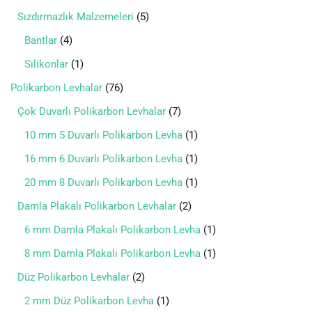
Sızdırmazlık Malzemeleri
5
Bantlar
4
Silikonlar
1
Polikarbon Levhalar
76
Çok Duvarlı Polikarbon Levhalar
7
10 mm 5 Duvarlı Polikarbon Levha
1
16 mm 6 Duvarlı Polikarbon Levha
1
20 mm 8 Duvarlı Polikarbon Levha
1
Damla Plakalı Polikarbon Levhalar
2
6 mm Damla Plakalı Polikarbon Levha
1
8 mm Damla Plakalı Polikarbon Levha
1
Düz Polikarbon Levhalar
2
2 mm Düz Polikarbon Levha
1