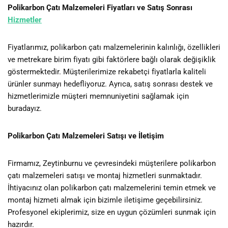
Polikarbon Çatı Malzemeleri Fiyatları ve Satış Sonrası
Hizmetler
Fiyatlarımız, polikarbon çatı malzemelerinin kalınlığı, özellikleri
ve metrekare birim fiyatı gibi faktörlere bağlı olarak değişiklik
göstermektedir. Müşterilerimize rekabetçi fiyatlarla kaliteli
ürünler sunmayı hedefliyoruz. Ayrıca, satış sonrası destek ve
hizmetlerimizle müşteri memnuniyetini sağlamak için
buradayız.
Polikarbon Çatı Malzemeleri Satışı ve İletişim
Firmamız, Zeytinburnu ve çevresindeki müşterilere polikarbon
çatı malzemeleri satışı ve montaj hizmetleri sunmaktadır.
İhtiyacınız olan polikarbon çatı malzemelerini temin etmek ve
montaj hizmeti almak için bizimle iletişime geçebilirsiniz.
Profesyonel ekiplerimiz, size en uygun çözümleri sunmak için
hazırdır.