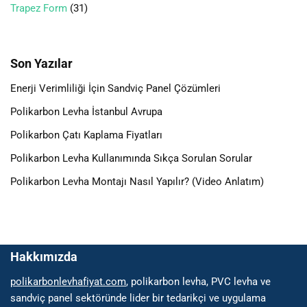
Trapez Form
31
Son Yazılar
Enerji Verimliliği İçin Sandviç Panel Çözümleri
Polikarbon Levha İstanbul Avrupa
Polikarbon Çatı Kaplama Fiyatları
Polikarbon Levha Kullanımında Sıkça Sorulan Sorular
Polikarbon Levha Montajı Nasıl Yapılır? (Video Anlatım)
Hakkımızda
polikarbonlevhafiyat.com
, polikarbon levha, PVC levha ve
sandviç panel sektöründe lider bir tedarikçi ve uygulama