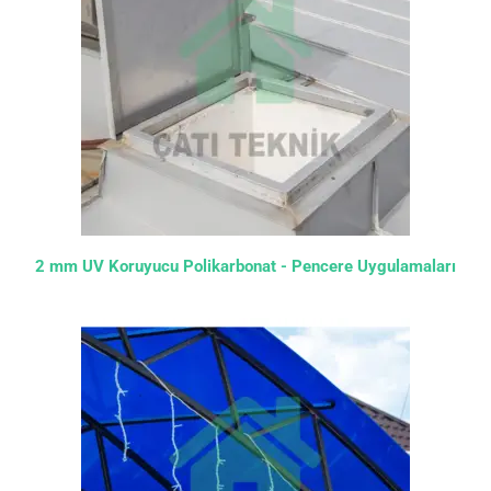
2 mm UV Koruyucu Polikarbonat - Pencere Uygulamaları