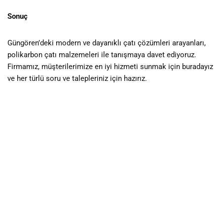
Sonuç
Güngören’deki modern ve dayanıklı çatı çözümleri arayanları,
polikarbon çatı malzemeleri ile tanışmaya davet ediyoruz.
Firmamız, müşterilerimize en iyi hizmeti sunmak için buradayız
ve her türlü soru ve talepleriniz için hazırız.