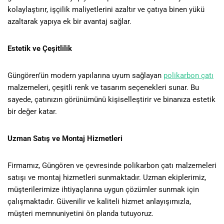
kolaylaştırır, işçilik maliyetlerini azaltır ve çatıya binen yükü
azaltarak yapıya ek bir avantaj sağlar.
Estetik ve Çeşitlilik
Güngören’ün modern yapılarına uyum sağlayan
polikarbon çatı
malzemeleri, çeşitli renk ve tasarım seçenekleri sunar. Bu
sayede, çatınızın görünümünü kişiselleştirir ve binanıza estetik
bir değer katar.
Uzman Satış ve Montaj Hizmetleri
Firmamız, Güngören ve çevresinde polikarbon çatı malzemeleri
satışı ve montaj hizmetleri sunmaktadır. Uzman ekiplerimiz,
müşterilerimize ihtiyaçlarına uygun çözümler sunmak için
çalışmaktadır. Güvenilir ve kaliteli hizmet anlayışımızla,
müşteri memnuniyetini ön planda tutuyoruz.