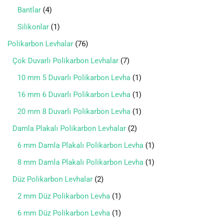
Bantlar
4
Silikonlar
1
Polikarbon Levhalar
76
Çok Duvarlı Polikarbon Levhalar
7
10 mm 5 Duvarlı Polikarbon Levha
1
16 mm 6 Duvarlı Polikarbon Levha
1
20 mm 8 Duvarlı Polikarbon Levha
1
Damla Plakalı Polikarbon Levhalar
2
6 mm Damla Plakalı Polikarbon Levha
1
8 mm Damla Plakalı Polikarbon Levha
1
Düz Polikarbon Levhalar
2
2 mm Düz Polikarbon Levha
1
6 mm Düz Polikarbon Levha
1