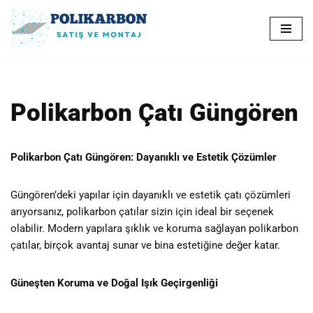
İçeriğe
geç
Polikarbon Çatı Güngören
Polikarbon Çatı Güngören: Dayanıklı ve Estetik Çözümler
Güngören’deki yapılar için dayanıklı ve estetik çatı çözümleri
arıyorsanız, polikarbon çatılar sizin için ideal bir seçenek
olabilir. Modern yapılara şıklık ve koruma sağlayan polikarbon
çatılar, birçok avantaj sunar ve bina estetiğine değer katar.
Güneşten Koruma ve Doğal Işık Geçirgenliği