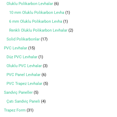
Oluklu Polikarbon Levhalar
6
10 mm Oluklu Polikarbon Levha
1
6 mm Oluklu Polikarbon Levha
1
Renkli Oluklu Polikarbon Levhalar
2
Solid Polikarbonlar
17
PVC Levhalar
15
Düz PVC Levhalar
1
Oluklu PVC Levhalar
3
PVC Panel Levhalar
6
PVC Trapez Levhalar
5
Sandviç Paneller
5
Çatı Sandviç Paneli
4
Trapez Form
31