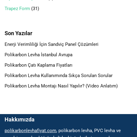
Trapez Form
31
Son Yazılar
Enerji Verimliliği İçin Sandviç Panel Çözümleri
Polikarbon Levha İstanbul Avrupa
Polikarbon Çatı Kaplama Fiyatları
Polikarbon Levha Kullanımında Sıkça Sorulan Sorular
Polikarbon Levha Montajı Nasıl Yapılır? (Video Anlatım)
Hakkımızda
polikarbonlevhafiyat.com
, polikarbon levha, PVC levha ve