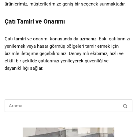
ürünlerimiz, müşterilerimize geniş bir seçenek sunmaktadır.
Çatı Tamiri ve Onarımı
Çatı tamiri ve onarımı konusunda da uzmanız. Eski çatılarınızı
yenilemek veya hasar görmüş bölgeleri tamir etmek için
bizimle iletişime geçebilirsiniz. Deneyimli ekibimiz, hızlı ve
etkili bir şekilde çatılarınızı yenileyerek güvenliği ve
dayanıklılığı sağlar.