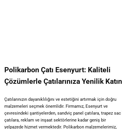
Polikarbon Çatı Esenyurt: Kaliteli
Çözümlerle Çatılarınıza Yenilik Katın
Çatılarınızın dayanıklılığını ve estetiğini artırmak için doğru
malzemeleri seçmek önemlidir. Firmamız, Esenyurt ve
çevresindeki şantiyelerden, sandviç panel çatılara, trapez sac
çatılara, reklam ve inşaat sektörlerine kadar geniş bir
yelpazede hizmet vermektedir. Polikarbon malzemelerimiz,