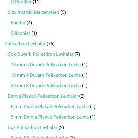
U Profiller
11
Sızdırmazlık Malzemeleri
5
Bantlar
4
Silikonlar
1
Polikarbon Levhalar
76
Çok Duvarlı Polikarbon Levhalar
7
10 mm 5 Duvarlı Polikarbon Levha
1
16 mm 6 Duvarlı Polikarbon Levha
1
20 mm 8 Duvarlı Polikarbon Levha
1
Damla Plakalı Polikarbon Levhalar
2
6 mm Damla Plakalı Polikarbon Levha
1
8 mm Damla Plakalı Polikarbon Levha
1
Düz Polikarbon Levhalar
2