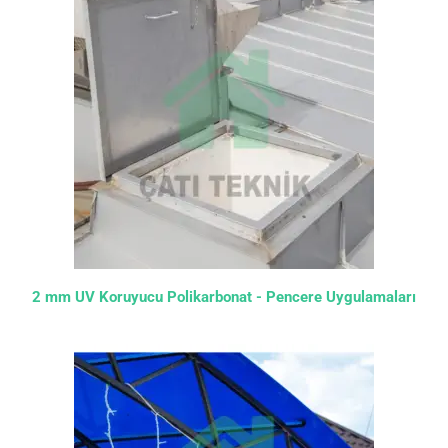
2 mm UV Koruyucu Polikarbonat - Pencere Uygulamaları