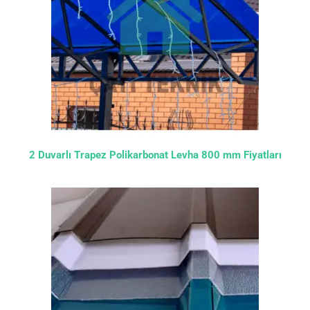
2 Duvarlı Trapez Polikarbonat Levha 800 mm Fiyatları