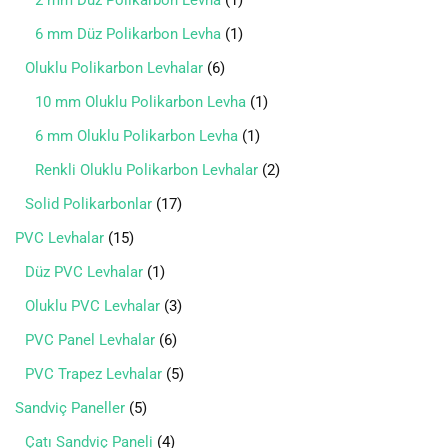
2 mm Düz Polikarbon Levha
1
6 mm Düz Polikarbon Levha
1
Oluklu Polikarbon Levhalar
6
10 mm Oluklu Polikarbon Levha
1
6 mm Oluklu Polikarbon Levha
1
Renkli Oluklu Polikarbon Levhalar
2
Solid Polikarbonlar
17
PVC Levhalar
15
Düz PVC Levhalar
1
Oluklu PVC Levhalar
3
PVC Panel Levhalar
6
PVC Trapez Levhalar
5
Sandviç Paneller
5
Çatı Sandviç Paneli
4