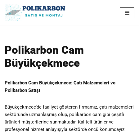
İçeriğe
geç
Polikarbon Cam
Büyükçekmece
Polikarbon Cam Büyükçekmece: Çatı Malzemeleri ve
Polikarbon Satışı
Büyükçekmece’de faaliyet gösteren firmamız, çatı malzemeleri
sektöründe uzmanlaşmış olup, polikarbon cam gibi çeşitli
ürünleri müşterilerine sunmaktadır. Kaliteli ürünler ve
profesyonel hizmet anlayışıyla sektörde öncü konumdayız.