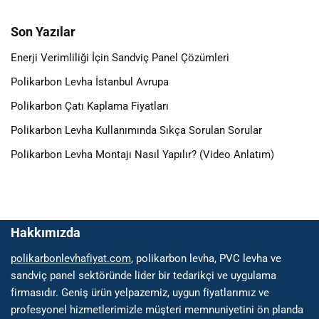
Son Yazılar
Enerji Verimliliği İçin Sandviç Panel Çözümleri
Polikarbon Levha İstanbul Avrupa
Polikarbon Çatı Kaplama Fiyatları
Polikarbon Levha Kullanımında Sıkça Sorulan Sorular
Polikarbon Levha Montajı Nasıl Yapılır? (Video Anlatım)
Hakkımızda
polikarbonlevhafiyat.com
, polikarbon levha, PVC levha ve
sandviç panel sektöründe lider bir tedarikçi ve uygulama
firmasıdır. Geniş ürün yelpazemiz, uygun fiyatlarımız ve
profesyonel hizmetlerimizle müşteri memnuniyetini ön planda