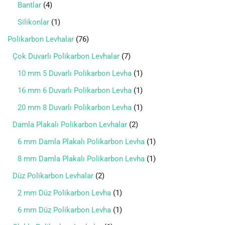
Bantlar
4
Silikonlar
1
Polikarbon Levhalar
76
Çok Duvarlı Polikarbon Levhalar
7
10 mm 5 Duvarlı Polikarbon Levha
1
16 mm 6 Duvarlı Polikarbon Levha
1
20 mm 8 Duvarlı Polikarbon Levha
1
Damla Plakalı Polikarbon Levhalar
2
6 mm Damla Plakalı Polikarbon Levha
1
8 mm Damla Plakalı Polikarbon Levha
1
Düz Polikarbon Levhalar
2
2 mm Düz Polikarbon Levha
1
6 mm Düz Polikarbon Levha
1