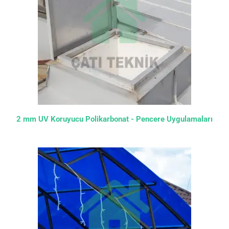
2 mm UV Koruyucu Polikarbonat - Pencere Uygulamaları