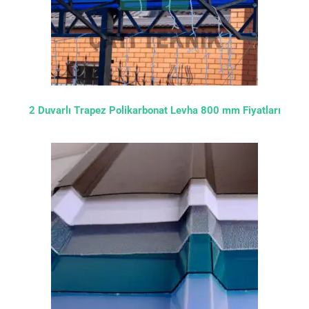
2 Duvarlı Trapez Polikarbonat Levha 800 mm Fiyatları