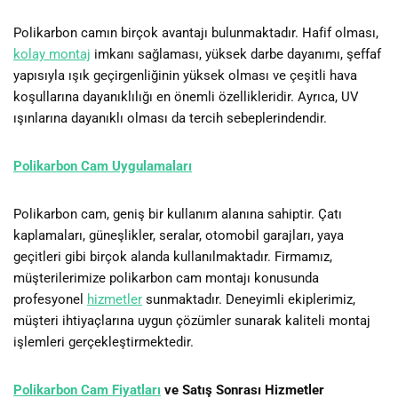
Polikarbon camın birçok avantajı bulunmaktadır. Hafif olması,
kolay montaj
imkanı sağlaması, yüksek darbe dayanımı, şeffaf
yapısıyla ışık geçirgenliğinin yüksek olması ve çeşitli hava
koşullarına dayanıklılığı en önemli özellikleridir. Ayrıca, UV
ışınlarına dayanıklı olması da tercih sebeplerindendir.
Polikarbon Cam Uygulamaları
Polikarbon cam, geniş bir kullanım alanına sahiptir. Çatı
kaplamaları, güneşlikler, seralar, otomobil garajları, yaya
geçitleri gibi birçok alanda kullanılmaktadır. Firmamız,
müşterilerimize polikarbon cam montajı konusunda
profesyonel
hizmetler
sunmaktadır. Deneyimli ekiplerimiz,
müşteri ihtiyaçlarına uygun çözümler sunarak kaliteli montaj
işlemleri gerçekleştirmektedir.
Polikarbon Cam Fiyatları
ve Satış Sonrası Hizmetler