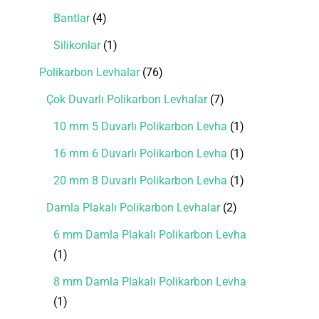
Bantlar
4
Silikonlar
1
Polikarbon Levhalar
76
Çok Duvarlı Polikarbon Levhalar
7
10 mm 5 Duvarlı Polikarbon Levha
1
16 mm 6 Duvarlı Polikarbon Levha
1
20 mm 8 Duvarlı Polikarbon Levha
1
Damla Plakalı Polikarbon Levhalar
2
6 mm Damla Plakalı Polikarbon Levha
1
8 mm Damla Plakalı Polikarbon Levha
1