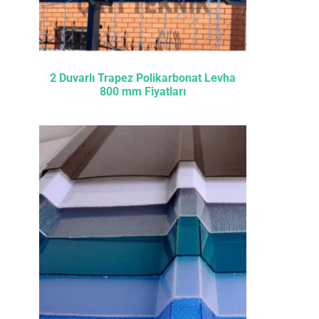
2 Duvarlı Trapez Polikarbonat Levha
800 mm Fiyatları