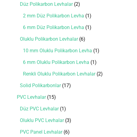
Düz Polikarbon Levhalar
2
2 mm Düz Polikarbon Levha
1
6 mm Düz Polikarbon Levha
1
Oluklu Polikarbon Levhalar
6
10 mm Oluklu Polikarbon Levha
1
6 mm Oluklu Polikarbon Levha
1
Renkli Oluklu Polikarbon Levhalar
2
Solid Polikarbonlar
17
PVC Levhalar
15
Düz PVC Levhalar
1
Oluklu PVC Levhalar
3
PVC Panel Levhalar
6