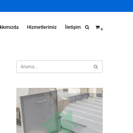
kkımızda
Hizmetlerimiz
İletişim
0