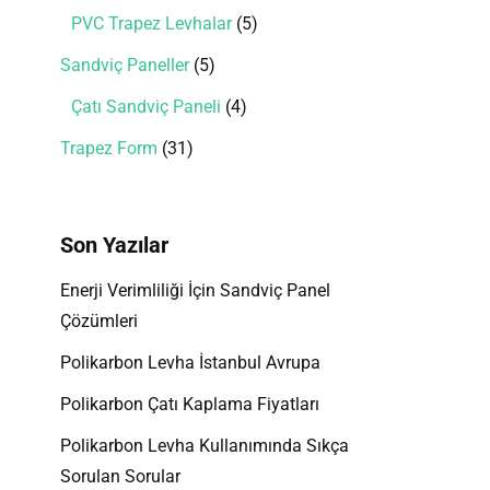
PVC Trapez Levhalar
5
Sandviç Paneller
5
Çatı Sandviç Paneli
4
Trapez Form
31
Son Yazılar
Enerji Verimliliği İçin Sandviç Panel
Çözümleri
Polikarbon Levha İstanbul Avrupa
Polikarbon Çatı Kaplama Fiyatları
Polikarbon Levha Kullanımında Sıkça
Sorulan Sorular