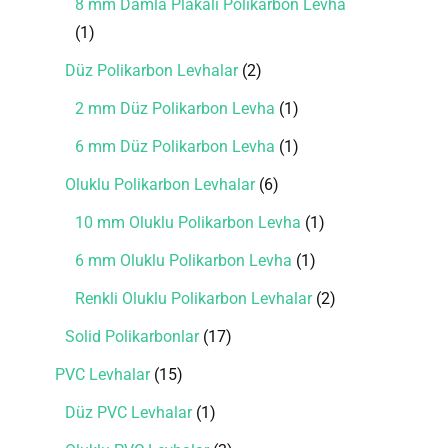
8 mm Damla Plakalı Polikarbon Levha
1
Düz Polikarbon Levhalar
2
2 mm Düz Polikarbon Levha
1
6 mm Düz Polikarbon Levha
1
Oluklu Polikarbon Levhalar
6
10 mm Oluklu Polikarbon Levha
1
6 mm Oluklu Polikarbon Levha
1
Renkli Oluklu Polikarbon Levhalar
2
Solid Polikarbonlar
17
PVC Levhalar
15
Düz PVC Levhalar
1