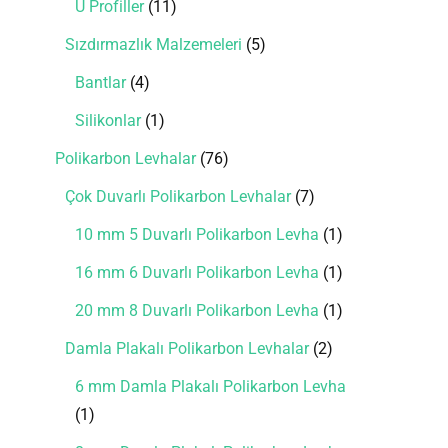
U Profiller
11
Sızdırmazlık Malzemeleri
5
Bantlar
4
Silikonlar
1
Polikarbon Levhalar
76
Çok Duvarlı Polikarbon Levhalar
7
10 mm 5 Duvarlı Polikarbon Levha
1
16 mm 6 Duvarlı Polikarbon Levha
1
20 mm 8 Duvarlı Polikarbon Levha
1
Damla Plakalı Polikarbon Levhalar
2
6 mm Damla Plakalı Polikarbon Levha
1