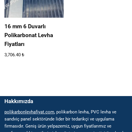
16 mm 6 Duvarlı
Polikarbonat Levha
Fiyatları
3,706.40
₺
Hakkımızda
polikarbonlevhafiyat.com
, polikarbon levha, PVC levha ve
sandviç panel sektöründe lider bir tedarikçi ve uygulama
firmasıdır. Geniş ürün yelpazemiz, uygun fiyatlarımız ve