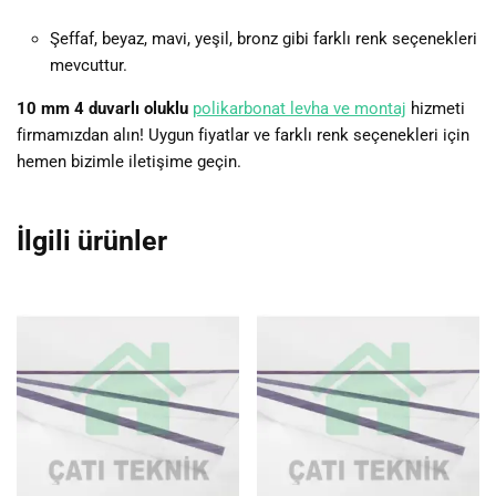
Şeffaf, beyaz, mavi, yeşil, bronz gibi farklı renk seçenekleri
mevcuttur.
10 mm 4 duvarlı oluklu
polikarbonat levha ve montaj
hizmeti
firmamızdan alın! Uygun fiyatlar ve farklı renk seçenekleri için
hemen bizimle iletişime geçin.
İlgili ürünler