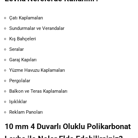
Çatı Kaplamaları
Sundurmalar ve Verandalar
Kış Bahçeleri
Seralar
Garaj Kapıları
Yüzme Havuzu Kaplamaları
Pergolalar
Balkon ve Teras Kaplamaları
Işıklıklar
Reklam Panoları
10 mm 4 Duvarlı Oluklu Polikarbonat