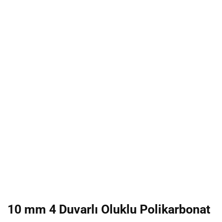
10 mm 4 Duvarlı Oluklu Polikarbonat